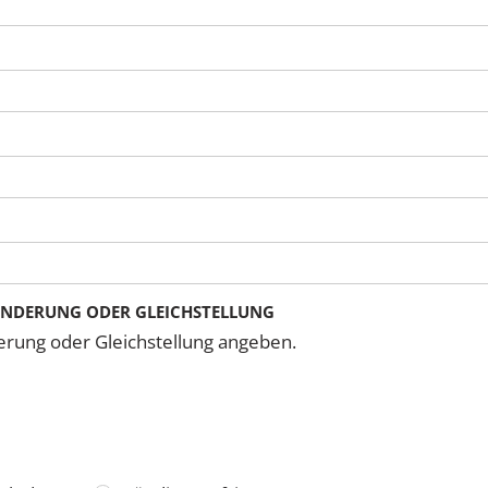
INDERUNG ODER GLEICHSTELLUNG
erung oder Gleichstellung angeben.