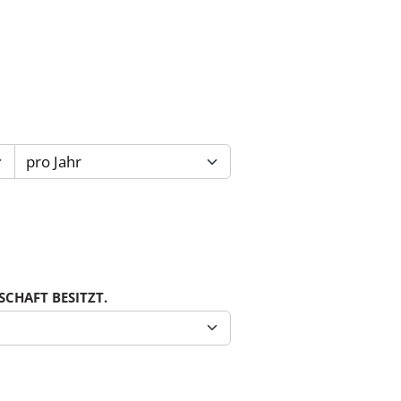
CHAFT BESITZT.