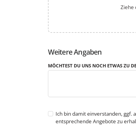
angeben.
Ziehe 
Weitere Angaben
MÖCHTEST DU UNS NOCH ETWAS ZU DE
Ich bin damit einverstanden, ggf.
entsprechende Angebote zu erhal