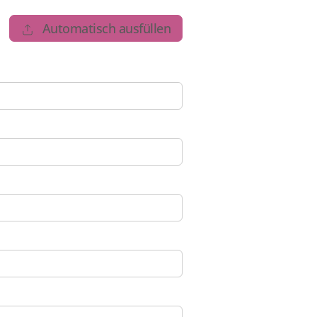
Automatisch ausfüllen