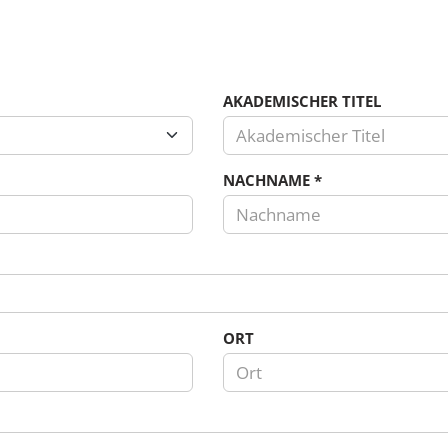
AKADEMISCHER TITEL
NACHNAME
*
ORT