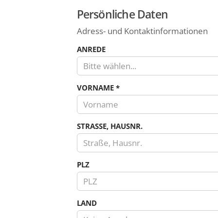
Persönliche Daten
Adress- und Kontaktinformationen
ANREDE
Bitte wählen...
VORNAME
*
STRASSE, HAUSNR.
PLZ
LAND