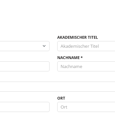
AKADEMISCHER TITEL
NACHNAME
*
ORT