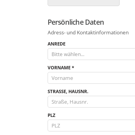
Persönliche Daten
Adress- und Kontaktinformationen
ANREDE
Bitte wählen...
VORNAME
*
STRASSE, HAUSNR.
PLZ