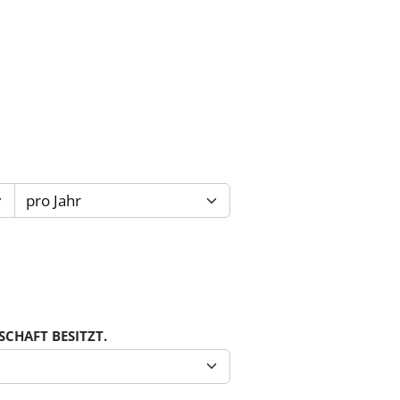
CHAFT BESITZT.