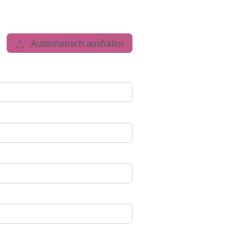
Automatisch ausfüllen