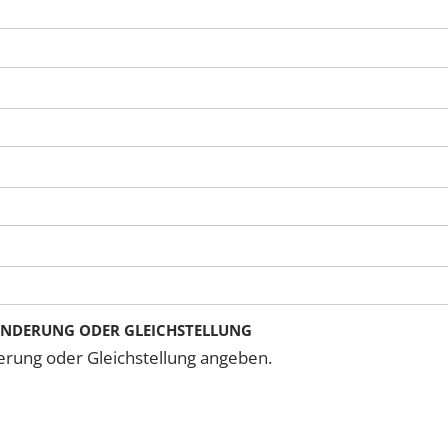
INDERUNG ODER GLEICHSTELLUNG
erung oder Gleichstellung angeben.