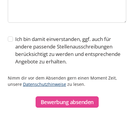
Ich bin damit einverstanden, ggf. auch für
andere passende Stellenausschreibungen
berücksichtigt zu werden und entsprechende
Angebote zu erhalten.
Nimm dir vor dem Absenden gern einen Moment Zeit,
unsere
Datenschutzhinweise
zu lesen.
Bewerbung absenden