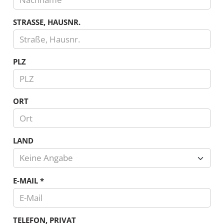
STRASSE, HAUSNR.
PLZ
ORT
LAND
Keine Angabe
Land
E-MAIL
*
TELEFON, PRIVAT