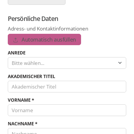
Persönliche Daten
Adress- und Kontaktinformationen
Automatisch ausfüllen
ANREDE
Bitte wählen...
AKADEMISCHER TITEL
VORNAME
*
NACHNAME
*