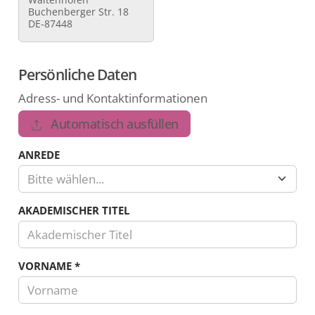
Buchenberger Str. 18
DE-87448
Persönliche Daten
Adress- und Kontaktinformationen
Automatisch ausfüllen
ANREDE
Bitte wählen...
AKADEMISCHER TITEL
VORNAME
*