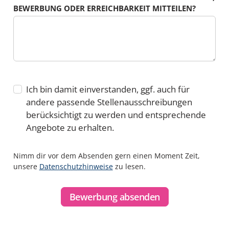
BEWERBUNG ODER ERREICHBARKEIT MITTEILEN?
Ich bin damit einverstanden, ggf. auch für
andere passende Stellenausschreibungen
berücksichtigt zu werden und entsprechende
Angebote zu erhalten.
Nimm dir vor dem Absenden gern einen Moment Zeit,
unsere
Datenschutzhinweise
zu lesen.
Bewerbung absenden