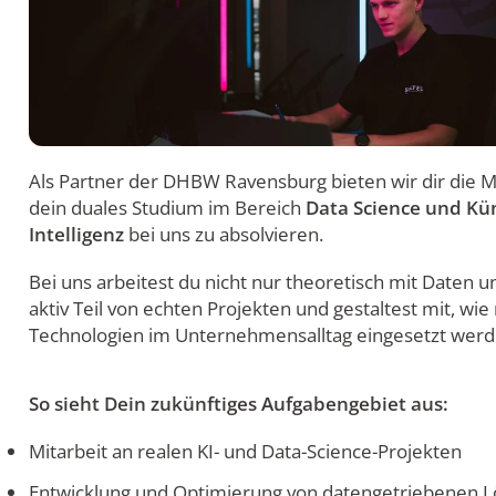
Als Partner der DHBW Ravensburg bieten wir dir die Mö
dein duales Studium im Bereich
Data Science und Kün
Intelligenz
bei uns zu absolvieren.
Bei uns arbeitest du nicht nur theoretisch mit Daten un
aktiv Teil von echten Projekten und gestaltest mit, w
Technologien im Unternehmensalltag eingesetzt werd
So sieht Dein zukünftiges Aufgabengebiet aus:
Mitarbeit an realen KI- und Data-Science-Projekten
Entwicklung und Optimierung von datengetriebenen 