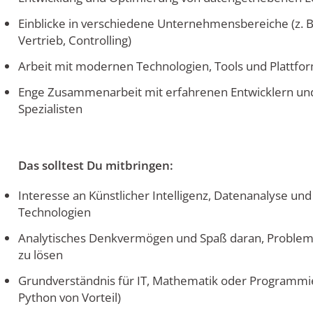
Einblicke in verschiedene Unternehmensbereiche (z. B.
Vertrieb, Controlling)
Arbeit mit modernen Technologien, Tools und Plattf
Enge Zusammenarbeit mit erfahrenen Entwicklern und
Spezialisten
Das solltest Du mitbringen:
Interesse an Künstlicher Intelligenz, Datenanalyse un
Technologien
Analytisches Denkvermögen und Spaß daran, Probleme
zu lösen
Grundverständnis für IT, Mathematik oder Programmie
Python von Vorteil)