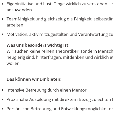
Eigeninitiative und Lust, Dinge wirklich zu verstehen – 
anzuwenden
Teamfähigkeit und gleichzeitig die Fähigkeit, selbststä
arbeiten
Motivation, aktiv mitzugestalten und Verantwortung 
Was uns besonders wichtig ist:
Wir suchen keine reinen Theoretiker, sondern Mensch
neugierig sind, hinterfragen, mitdenken und wirklich
wollen.
Das können wir Dir bieten:
Intensive Betreuung durch einen Mentor
Praxisnahe Ausbildung mit direktem Bezug zu echten
Persönliche Betreuung und Entwicklungsmöglichkeite