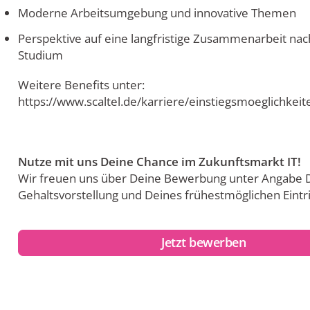
Moderne Arbeitsumgebung und innovative Themen
Perspektive auf eine langfristige Zusammenarbeit na
Studium
Weitere Benefits unter:
https://www.scaltel.de/karriere/einstiegsmoeglichkei
Nutze mit uns Deine Chance im Zukunftsmarkt IT!
Wir freuen uns über Deine Bewerbung unter Angabe 
Gehaltsvorstellung und Deines frühestmöglichen Eintri
Jetzt bewerben