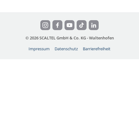
© 2026 SCALTEL GmbH & Co. KG - Waltenhofen
Impressum
Datenschutz
Barrierefreiheit