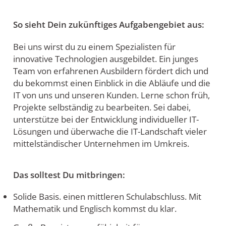
So sieht Dein zukünftiges Aufgabengebiet aus:
Bei uns wirst du zu einem Spezialisten für
innovative Technologien ausgebildet. Ein junges
Team von erfahrenen Ausbildern fördert dich und
du bekommst einen Einblick in die Abläufe und die
IT von uns und unseren Kunden. Lerne schon früh,
Projekte selbständig zu bearbeiten. Sei dabei,
unterstütze bei der Entwicklung individueller IT-
Lösungen und überwache die IT-Landschaft vieler
mittelständischer Unternehmen im Umkreis.
Das solltest Du mitbringen:
Solide Basis. einen mittleren Schulabschluss. Mit
Mathematik und Englisch kommst du klar.