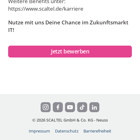
Weitere Benefits unter:
https://www.scaltel.de/karriere
Nutze mit uns Deine Chance im Zukunftsmarkt
IT!
Jetzt bewerben
© 2026 SCALTEL GmbH & Co. KG - Neuss
Impressum
Datenschutz
Barrierefreiheit