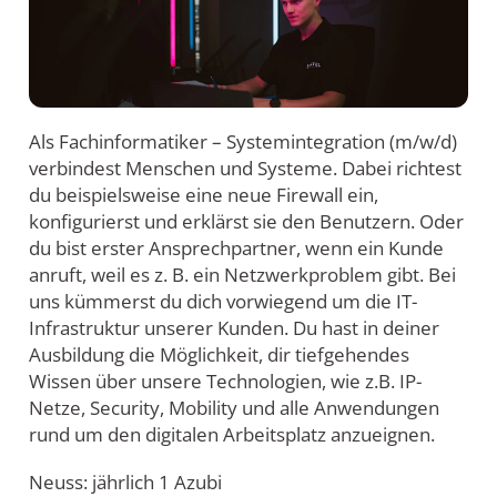
Als Fachinformatiker – Systemintegration (m/w/d)
verbindest Menschen und Systeme. Dabei richtest
du beispielsweise eine neue Firewall ein,
konfigurierst und erklärst sie den Benutzern. Oder
du bist erster Ansprechpartner, wenn ein Kunde
anruft, weil es z. B. ein Netzwerkproblem gibt. Bei
uns kümmerst du dich vorwiegend um die IT-
Infrastruktur unserer Kunden. Du hast in deiner
Ausbildung die Möglichkeit, dir tiefgehendes
Wissen über unsere Technologien, wie z.B. IP-
Netze, Security, Mobility und alle Anwendungen
rund um den digitalen Arbeitsplatz anzueignen.
Neuss: jährlich 1 Azubi