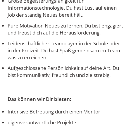
Große Begeisterungsfähigkeit für
Informationstechnologie. Du hast Lust auf einen
Job der ständig Neues bereit hält.
Pure Motivation Neues zu lernen. Du bist engagiert
und freust dich auf die Herausforderung.
Leidenschaftlicher Teamplayer in der Schule oder
in der Freizeit. Du hast Spaß gemeinsam im Team
was zu erreichen.
Aufgeschlossene Persönlichkeit auf deine Art. Du
bist kommunikativ, freundlich und zielstrebig.
Das können wir Dir bieten:
Intensive Betreuung durch einen Mentor
eigenverantwortliche Projekte