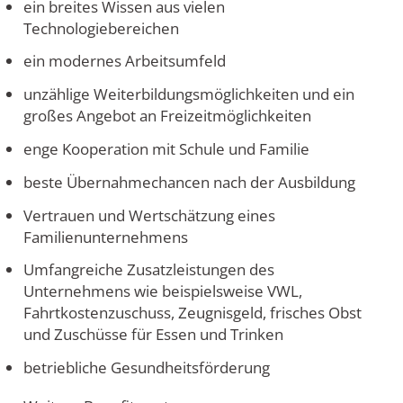
ein breites Wissen aus vielen
Technologiebereichen
ein modernes Arbeitsumfeld
unzählige Weiterbildungsmöglichkeiten und ein
großes Angebot an Freizeitmöglichkeiten
enge Kooperation mit Schule und Familie
beste Übernahmechancen nach der Ausbildung
Vertrauen und Wertschätzung eines
Familienunternehmens
Umfangreiche Zusatzleistungen des
Unternehmens wie beispielsweise VWL,
Fahrtkostenzuschuss, Zeugnisgeld, frisches Obst
und Zuschüsse für Essen und Trinken
betriebliche Gesundheitsförderung