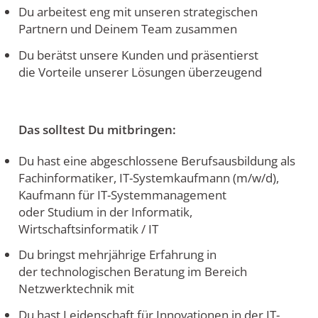
Du arbeitest eng mit unseren strategischen
Partnern und Deinem Team zusammen
Du berätst unsere Kunden und präsentierst
die Vorteile unserer Lösungen überzeugend
Das solltest Du mitbringen:
Du hast eine abgeschlossene Berufsausbildung als
Fachinformatiker, IT-Systemkaufmann (m/w/d),
Kaufmann für IT-Systemmanagement
oder Studium in der Informatik,
Wirtschaftsinformatik / IT
Du bringst mehrjährige Erfahrung in
der technologischen Beratung im Bereich
Netzwerktechnik mit
Du hast Leidenschaft für Innovationen in der IT-