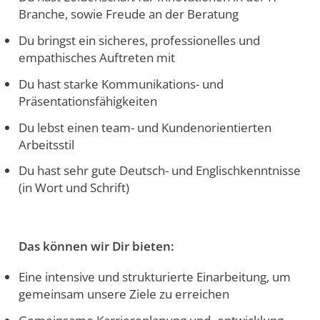
Branche, sowie Freude an der Beratung
Du bringst ein sicheres, professionelles und
empathisches Auftreten mit
Du hast starke Kommunikations- und
Präsentationsfähigkeiten
Du lebst einen team- und Kundenorientierten
Arbeitsstil
Du hast sehr gute Deutsch- und Englischkenntnisse
(in Wort und Schrift)
Das können wir Dir bieten:
Eine intensive und strukturierte Einarbeitung, um
gemeinsam unsere Ziele zu erreichen