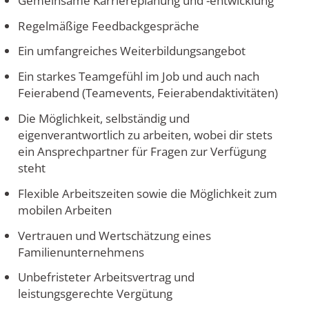
Gemeinsame Karriereplanung und -entwicklung
Regelmäßige Feedbackgespräche
Ein umfangreiches Weiterbildungsangebot
Ein starkes Teamgefühl im Job und auch nach
Feierabend (Teamevents, Feierabendaktivitäten)
Die Möglichkeit, selbständig und
eigenverantwortlich zu arbeiten, wobei dir stets
ein Ansprechpartner für Fragen zur Verfügung
steht
Flexible Arbeitszeiten sowie die Möglichkeit zum
mobilen Arbeiten
Vertrauen und Wertschätzung eines
Familienunternehmens
Unbefristeter Arbeitsvertrag und
leistungsgerechte Vergütung