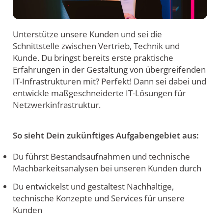
Unterstütze unsere Kunden und sei die
Schnittstelle zwischen Vertrieb, Technik und
Kunde. Du bringst bereits erste praktische
Erfahrungen in der Gestaltung von übergreifenden
IT-Infrastrukturen mit? Perfekt! Dann sei dabei und
entwickle maßgeschneiderte IT-Lösungen für
Netzwerkinfrastruktur.
So sieht Dein zukünftiges Aufgabengebiet aus:
Du führst Bestandsaufnahmen und technische
Machbarkeitsanalysen bei unseren Kunden durch
Du entwickelst und gestaltest Nachhaltige,
technische Konzepte und Services für unsere
Kunden