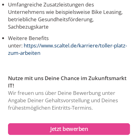
Umfangreiche Zusatzleistungen des
Unternehmens wie beispielsweise Bike Leasing,
betriebliche Gesundheitsförderung,
Sachbezugskarte
Weitere Benefits
unter:
https://www.scaltel.de/karriere/toller-platz-
zum-arbeiten
Nutze mit uns Deine Chance im Zukunftsmarkt
IT!
Wir freuen uns über Deine Bewerbung unter
Angabe Deiner Gehaltsvorstellung und Deines
frühestmöglichen Eintritts-Termins.
Jetzt bewerben