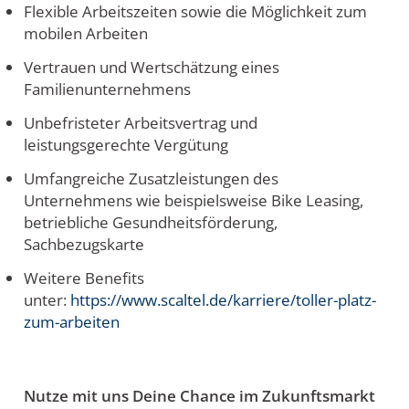
Flexible Arbeitszeiten sowie die Möglichkeit zum
mobilen Arbeiten
Vertrauen und Wertschätzung eines
Familienunternehmens
Unbefristeter Arbeitsvertrag und
leistungsgerechte Vergütung
Umfangreiche Zusatzleistungen des
Unternehmens wie beispielsweise Bike Leasing,
betriebliche Gesundheitsförderung,
Sachbezugskarte
Weitere Benefits
unter:
https://www.scaltel.de/karriere/toller-platz-
zum-arbeiten
Nutze mit uns Deine Chance im Zukunftsmarkt