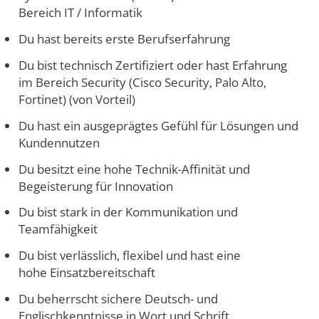
Bereich IT / Informatik
Du hast bereits erste Berufserfahrung
Du bist technisch Zertifiziert oder hast Erfahrung
im Bereich Security (Cisco Security, Palo Alto,
Fortinet) (von Vorteil)
Du hast ein ausgeprägtes Gefühl für Lösungen und
Kundennutzen
Du besitzt eine hohe Technik-Affinität und
Begeisterung für Innovation
Du bist stark in der Kommunikation und
Teamfähigkeit
Du bist verlässlich, flexibel und hast eine
hohe Einsatzbereitschaft
Du beherrscht sichere Deutsch- und
Englischkenntnisse in Wort und Schrift