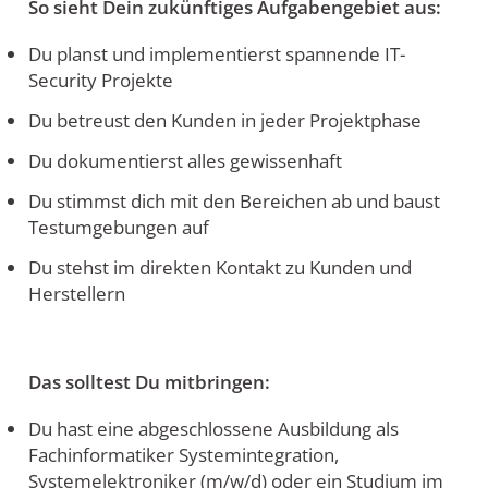
So sieht Dein zukünftiges Aufgabengebiet aus:
Du planst und implementierst spannende IT-
Security Projekte
Du betreust den Kunden in jeder Projektphase
Du dokumentierst alles gewissenhaft
Du stimmst dich mit den Bereichen ab und baust
Testumgebungen auf
Du stehst im direkten Kontakt zu Kunden und
Herstellern
Das solltest Du mitbringen:
Du hast eine abgeschlossene Ausbildung als
Fachinformatiker Systemintegration,
Systemelektroniker (m/w/d) oder ein Studium im