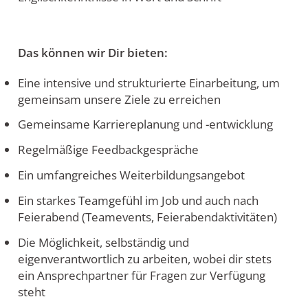
Das können wir Dir bieten:
Eine intensive und strukturierte Einarbeitung, um
gemeinsam unsere Ziele zu erreichen
Gemeinsame Karriereplanung und -entwicklung
Regelmäßige Feedbackgespräche
Ein umfangreiches Weiterbildungsangebot
Ein starkes Teamgefühl im Job und auch nach
Feierabend (Teamevents, Feierabendaktivitäten)
Die Möglichkeit, selbständig und
eigenverantwortlich zu arbeiten, wobei dir stets
ein Ansprechpartner für Fragen zur Verfügung
steht