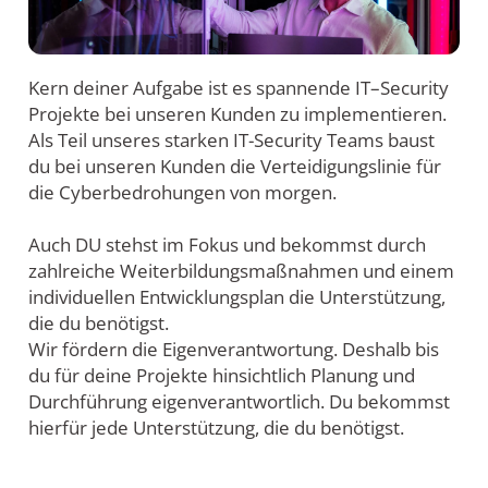
Kern deiner Aufgabe ist es spannende IT–Security
Projekte bei unseren Kunden zu implementieren.
Als Teil unseres starken IT-Security Teams baust
du bei unseren Kunden die Verteidigungslinie für
die Cyberbedrohungen von morgen.
Auch DU stehst im Fokus und bekommst durch
zahlreiche Weiterbildungsmaßnahmen und einem
individuellen Entwicklungsplan die Unterstützung,
die du benötigst.
Wir fördern die Eigenverantwortung. Deshalb bis
du für deine Projekte hinsichtlich Planung und
Durchführung eigenverantwortlich. Du bekommst
hierfür jede Unterstützung, die du benötigst.