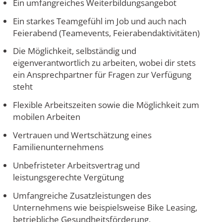
Ein umfangreiches Weiterbildungsangebot
Ein starkes Teamgefühl im Job und auch nach
Feierabend (Teamevents, Feierabendaktivitäten)
Die Möglichkeit, selbständig und
eigenverantwortlich zu arbeiten, wobei dir stets
ein Ansprechpartner für Fragen zur Verfügung
steht
Flexible Arbeitszeiten sowie die Möglichkeit zum
mobilen Arbeiten
Vertrauen und Wertschätzung eines
Familienunternehmens
Unbefristeter Arbeitsvertrag und
leistungsgerechte Vergütung
Umfangreiche Zusatzleistungen des
Unternehmens wie beispielsweise Bike Leasing,
betriebliche Gesundheitsförderung,