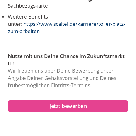
Sachbezugskarte
Weitere Benefits
unter:
https://www.scaltel.de/karriere/toller-platz-
zum-arbeiten
Nutze mit uns Deine Chance im Zukunftsmarkt
IT!
Wir freuen uns über Deine Bewerbung unter
Angabe Deiner Gehaltsvorstellung und Deines
frühestmöglichen Eintritts-Termins.
Jetzt bewerben