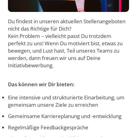
Du findest in unseren aktuellen Stellenangeboten
nicht das Richtige für Dich?
Kein Problem – vielleicht passt Du trotzdem
perfekt zu uns! Wenn Du motiviert bist, etwas zu
bewegen, und Lust hast, Teil unseres Teams zu
werden, dann freuen wir uns auf Deine
Initiativbewerbung.
Das können wir Dir bieten:
Eine intensive und strukturierte Einarbeitung, um
gemeinsam unsere Ziele zu erreichen
Gemeinsame Karriereplanung und -entwicklung
Regelmäßige Feedbackgespräche