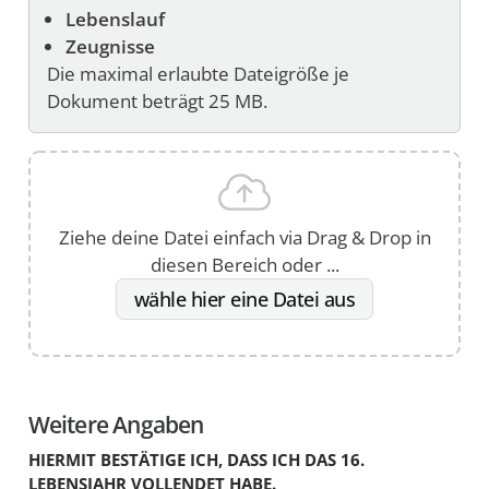
Lebenslauf
Zeugnisse
Die maximal erlaubte Dateigröße je
Dokument beträgt 25 MB.
Ziehe deine Datei einfach via Drag & Drop in
diesen Bereich oder ...
wähle hier eine Datei aus
Weitere Angaben
HIERMIT BESTÄTIGE ICH, DASS ICH DAS 16.
LEBENSJAHR VOLLENDET HABE.