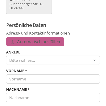
Buchenberger Str. 18
DE-87448
Persönliche Daten
Adress- und Kontaktinformationen
Automatisch ausfüllen
ANREDE
Bitte wählen...
VORNAME
*
NACHNAME
*