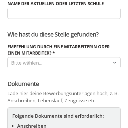
NAME DER AKTUELLEN ODER LETZTEN SCHULE
Wie hast du diese Stelle gefunden?
EMPFEHLUNG DURCH EINE MITARBEITERIN ODER
EINEN MITARBEITER?
*
Bitte wählen...
Dokumente
Lade hier deine Bewerbungsunterlagen hoch, z. B.
Anschreiben, Lebenslauf, Zeugnisse etc.
Folgende Dokumente sind erforderlich:
Anschreiben