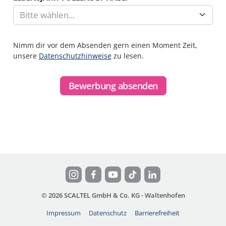
Bitte wählen...
Nimm dir vor dem Absenden gern einen Moment Zeit,
unsere
Datenschutzhinweise
zu lesen.
Bewerbung absenden
© 2026 SCALTEL GmbH & Co. KG - Waltenhofen
Impressum
Datenschutz
Barrierefreiheit