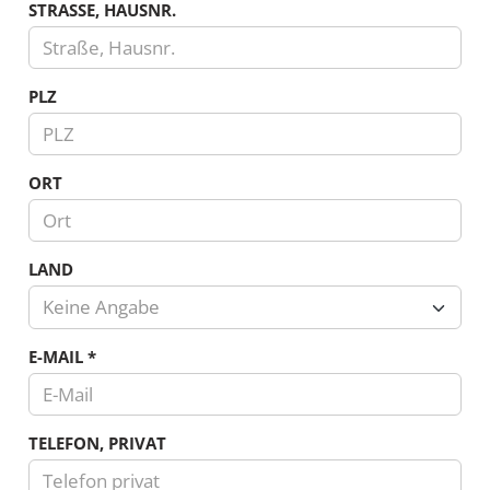
STRASSE, HAUSNR.
PLZ
ORT
LAND
Keine Angabe
Land
E-MAIL
*
TELEFON, PRIVAT