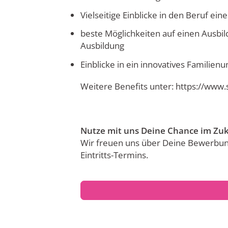
Vielseitige Einblicke in den Beruf ein
beste Möglichkeiten auf einen Ausbi
Ausbildung
Einblicke in ein innovatives Familie
Weitere Benefits unter: https://www.
Nutze mit uns Deine Chance im Zuk
Wir freuen uns über Deine Bewerbun
Eintritts-Termins.