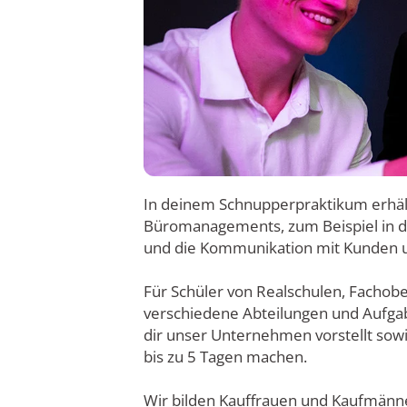
In deinem Schnupperpraktikum erhält
Büromanagements, zum Beispiel in di
und die Kommunikation mit Kunden u
Für Schüler von Realschulen, Fachobe
verschiedene Abteilungen und Aufgab
dir unser Unternehmen vorstellt sowi
bis zu 5 Tagen machen.
Wir bilden Kauffrauen und Kaufmänn